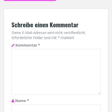
Schreibe einen Kommentar
Deine E-Mail-Adresse wird nicht veröffentlicht.
Erforderliche Felder sind mit
*
markiert
Kommentar
*
Name
*