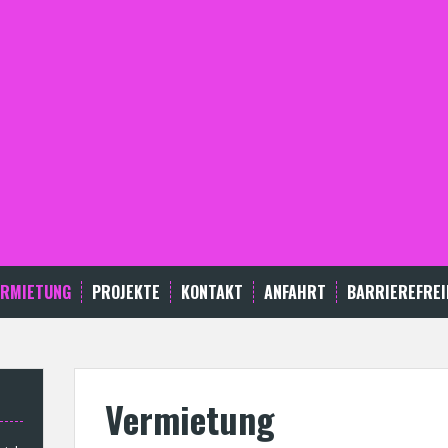
ERMIETUNG
PROJEKTE
KONTAKT
ANFAHRT
BARRIEREFREI
Vermietung