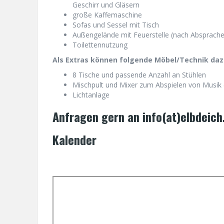
Geschirr und Gläsern
große Kaffemaschine
Sofas und Sessel mit Tisch
Außengelände mit Feuerstelle (nach Absprache
Toilettennutzung
Als Extras können folgende Möbel/Technik da
8 Tische und passende Anzahl an Stühlen
Mischpult und Mixer zum Abspielen von Musik 
Lichtanlage
Anfragen gern an info(at)elbdeich
Kalender