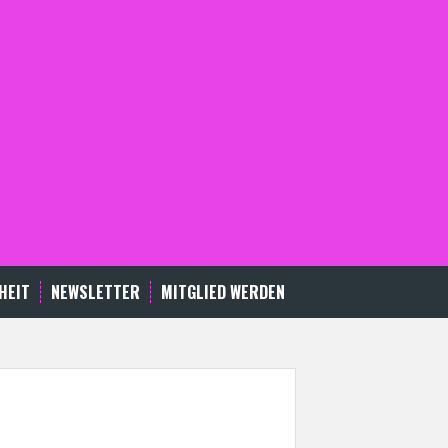
HEIT
NEWSLETTER
MITGLIED WERDEN