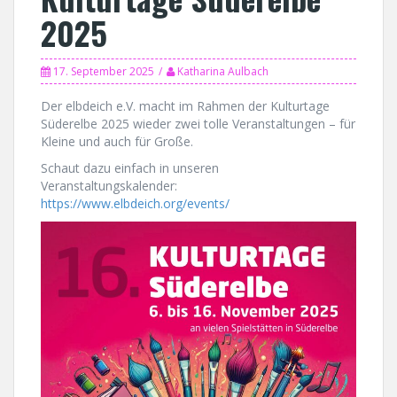
2025
17. September 2025
Katharina Aulbach
Der elbdeich e.V. macht im Rahmen der Kulturtage
Süderelbe 2025 wieder zwei tolle Veranstaltungen – für
Kleine und auch für Große.
Schaut dazu einfach in unseren
Veranstaltungskalender:
https://www.elbdeich.org/events/