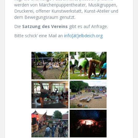
werden von Märchenpuppentheater, Musikgruppen,
Druckerei, offener Kunstwerkstatt, Kunst-Atelier und
dem Bewegungsraum genutzt.
Die
Satzung des Vereins
gibt es auf Anfrage.
Bitte schick‘ eine Mail an
info[ät]elbdeich.org