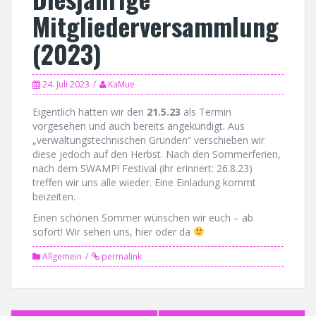
Mitgliederversammlung
(2023)
24. Juli 2023
KaMue
Eigentlich hatten wir den
21.5.23
als Termin
vorgesehen und auch bereits angekündigt. Aus
„verwaltungstechnischen Gründen“ verschieben wir
diese jedoch auf den Herbst. Nach den Sommerferien,
nach dem SWAMP! Festival (ihr erinnert: 26.8.23)
treffen wir uns alle wieder. Eine Einladung kommt
beizeiten.
Einen schönen Sommer wünschen wir euch – ab
sofort! Wir sehen uns, hier oder da
Allgemein
permalink