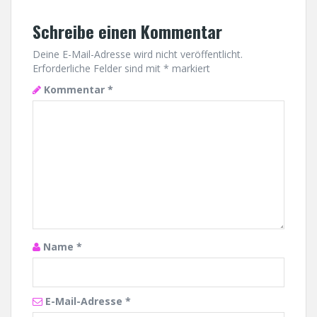
Schreibe einen Kommentar
Deine E-Mail-Adresse wird nicht veröffentlicht.
Erforderliche Felder sind mit
*
markiert
Kommentar
*
Name
*
E-Mail-Adresse
*