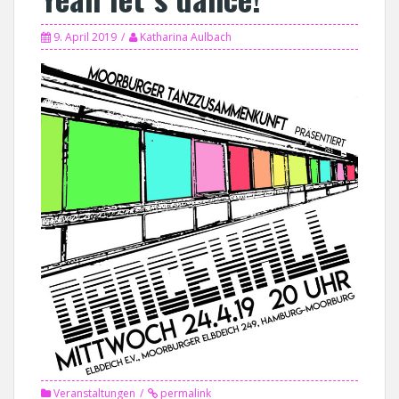
9. April 2019
Katharina Aulbach
Veranstaltungen
permalink