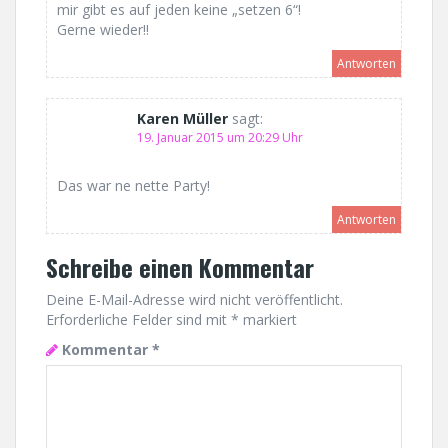
mir gibt es auf jeden keine „setzen 6“!
Gerne wieder!!
Antworten
Karen Müller
sagt:
19. Januar 2015 um 20:29 Uhr
Das war ne nette Party!
Antworten
Schreibe einen Kommentar
Deine E-Mail-Adresse wird nicht veröffentlicht.
Erforderliche Felder sind mit
*
markiert
Kommentar
*