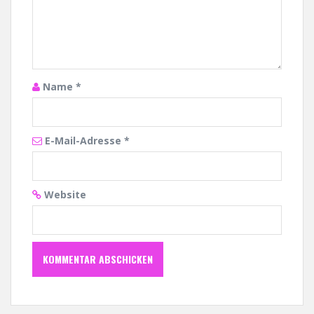
Name
*
E-Mail-Adresse
*
Website