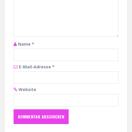
Name
*
E-Mail-Adresse
*
Website