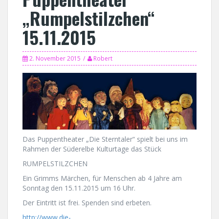
„Rumpelstilzchen“
15.11.2015
2. November 2015
Robert
Das Puppentheater „Die Sterntaler“ spielt bei uns im
Rahmen der Süderelbe Kulturtage das Stück
RUMPELSTILZCHEN
Ein Grimms Märchen, für Menschen ab 4 Jahre am
Sonntag den 15.11.2015 um 16 Uhr.
Der Eintritt ist frei. Spenden sind erbeten.
http://www.die-