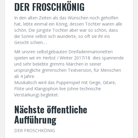
DER FROSCHKÖNIG
In den alten Zeiten als das Wünschen noch geholfen
hat, lebte einmal ein König, dessen Töchter waren alle
schön. Die jüngste Tochter aber war so schön, dass
die Sonne selbst sich wunderte, so oft sie ihr ins
Gesicht schien….
Mit unsren selbstgebauten Dreifadenmarionetten
spielen wir im Herbst / Winter 2017/18 dies spannende
und sehr beliebte grimms Märchen in seiner
ursprüngliche grimmschen Textversion, für Menschen
ab 4 Jahre.
Musikalisch wird das Puppenspiel mit Geige, Gitare,
Flöte und Klangophon live (ohne technische
Verstärkung) begleitet.
Nächste öffentliche
Aufführung
DER FROSCHKÖNIG