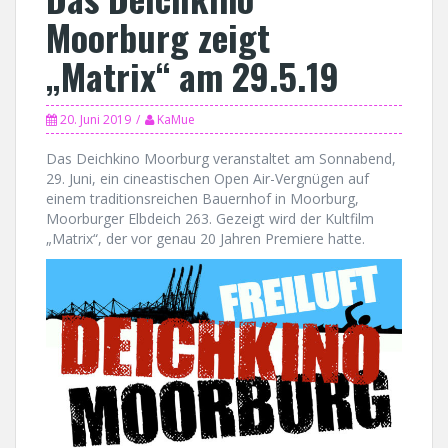
Moorburg zeigt
„Matrix“ am 29.5.19
20. Juni 2019
KaMue
Das Deichkino Moorburg veranstaltet am Sonnabend,
29. Juni, ein cineastischen Open Air-Vergnügen auf
einem traditionsreichen Bauernhof in Moorburg,
Moorburger Elbdeich 263. Gezeigt wird der Kultfilm
„Matrix“, der vor genau 20 Jahren Premiere hatte.