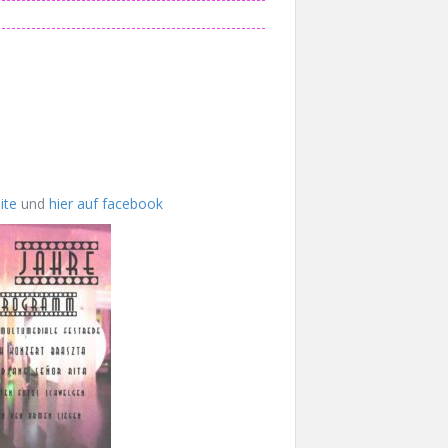
ite
und
hier auf facebook