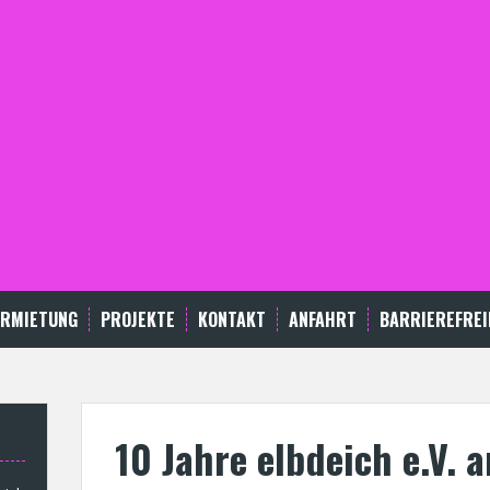
ERMIETUNG
PROJEKTE
KONTAKT
ANFAHRT
BARRIEREFREI
10 Jahre elbdeich e.V. 