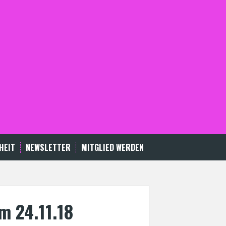
HEIT
NEWSLETTER
MITGLIED WERDEN
am 24.11.18