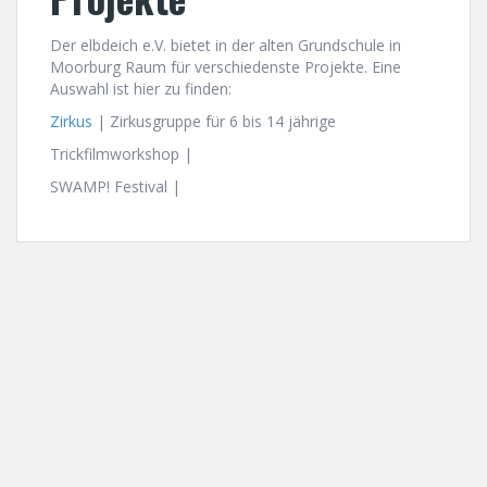
Der elbdeich e.V. bietet in der alten Grundschule in
Moorburg Raum für verschiedenste Projekte. Eine
Auswahl ist hier zu finden:
Zirkus
| ­Zirkusgruppe für 6 bis 14 jährige
Trickfilmworkshop |
SWAMP! Festival |